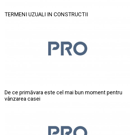
TERMENI UZUALI IN CONSTRUCTII
De ce primăvara este cel mai bun moment pentru
vânzarea casei