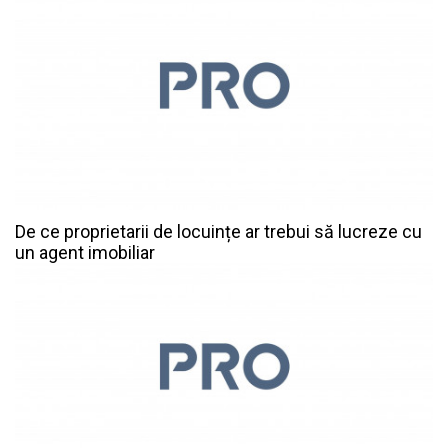
De ce proprietarii de locuințe ar trebui să lucreze cu
un agent imobiliar