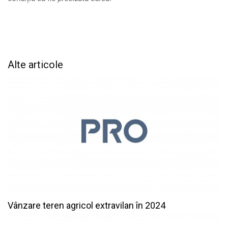
Alte articole
Vânzare teren agricol extravilan în 2024