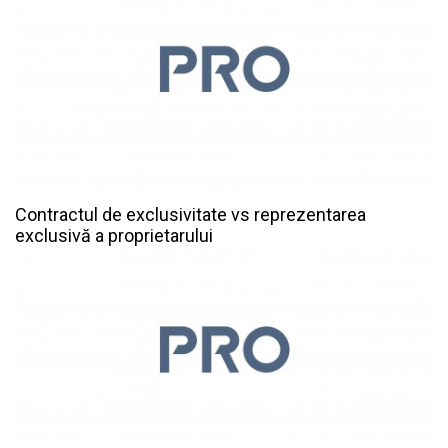
Contractul de exclusivitate vs reprezentarea
exclusivă a proprietarului