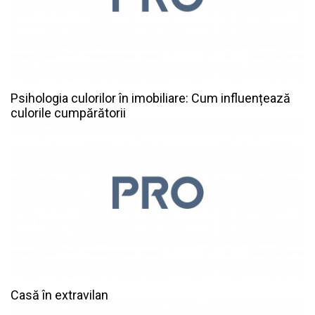
Psihologia culorilor în imobiliare: Cum influențează
culorile cumpărătorii
Casă în extravilan