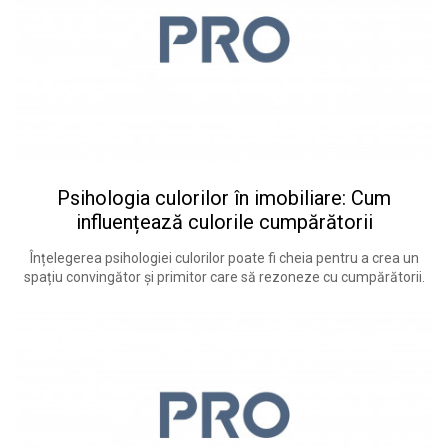
Psihologia culorilor în imobiliare: Cum
influențează culorile cumpărătorii
Înțelegerea psihologiei culorilor poate fi cheia pentru a crea un
spațiu convingător și primitor care să rezoneze cu cumpărătorii.