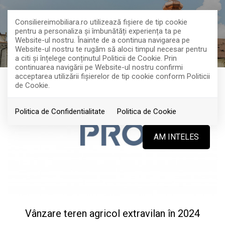
Consiliereimobiliara.ro utilizează fişiere de tip cookie
pentru a personaliza și îmbunătăți experiența ta pe
Website-ul nostru. Înainte de a continua navigarea pe
Website-ul nostru te rugăm să aloci timpul necesar pentru
a citi și înțelege conținutul Politicii de Cookie. Prin
continuarea navigării pe Website-ul nostru confirmi
acceptarea utilizării fişierelor de tip cookie conform Politicii
de Cookie.
Politica de Confidentialitate
Politica de Cookie
AM INTELES
Vânzare teren agricol extravilan în 2024