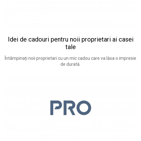
Idei de cadouri pentru noii proprietari ai casei
tale
Întâmpinați noii proprietari cu un mic cadou care va lăsa o impresie
de durată.