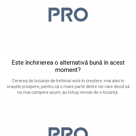
Este închirierea o alternativă bună în acest
moment?
Cererea de locuințe de închiriat este în creștere, mai ales în
orașele prospere, pentru că o mare parte dintre cei care decid să
nu mai cumpere acum, au totuși nevoie de o locuință.